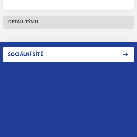
DETAIL TÝMU
SOCIÁLNÍ SÍTĚ